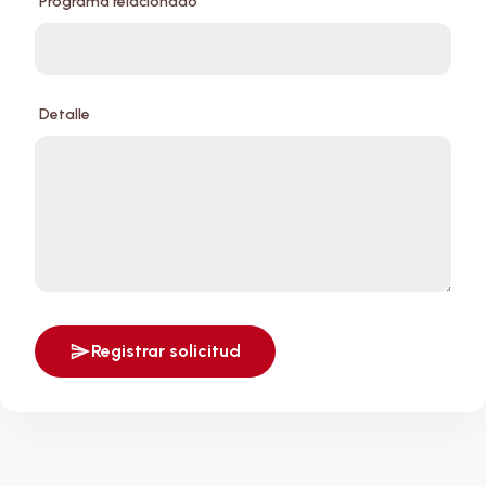
Programa relacionado
Detalle
Registrar solicitud