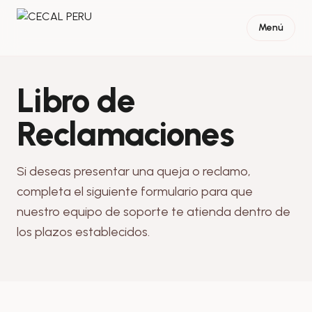
Ir al contenido
Menú
Libro de
Reclamaciones
Si deseas presentar una queja o reclamo,
completa el siguiente formulario para que
nuestro equipo de soporte te atienda dentro de
los plazos establecidos.