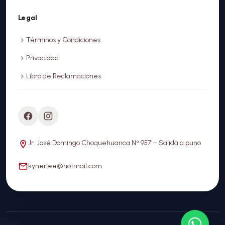
Legal
Términos y Condiciones
Privacidad
Libro de Reclamaciones
Jr. José Domingo Choquehuanca N° 957 – Salida a puno
kynerlee@hotmail.com