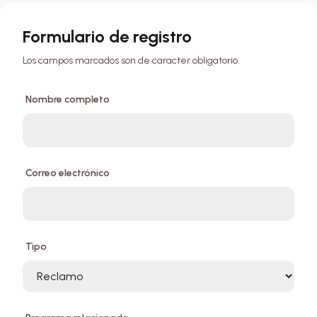
Formulario de registro
Los campos marcados son de caracter obligatorio.
Nombre completo
Correo electrónico
Tipo