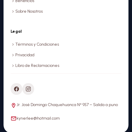
Beneficios
Sobre Nosotros
Legal
Términos y Condiciones
Privacidad
Libro de Reclamaciones
Jr. José Domingo Choquehuanca N° 957 – Salida a puno
kynerlee@hotmail.com