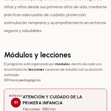
niñas y niños desde sus primeros años de vida, mediante
prácticas adecuadas de cuidado, protección,
estimulación temprana y acompañamiento en entornos
seguros y saludables.
Módulos y lecciones
El programa está organizado por
módulos
; dentro de cada uno
encontrarás las
lecciones
(sesiones de estudio) con su duración
estimada.
100 horas pedagógicas
MÓDULO
ATENCIÓN Y CUIDADO DE LA
PRIMERA INFANCIA
01
9 lecciones • 1080 min