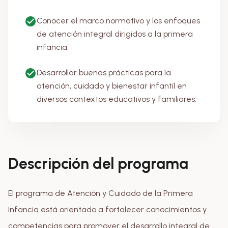
Conocer el marco normativo y los enfoques
de atención integral dirigidos a la primera
infancia.
Desarrollar buenas prácticas para la
atención, cuidado y bienestar infantil en
diversos contextos educativos y familiares.
Descripción del programa
El programa de Atención y Cuidado de la Primera
Infancia está orientado a fortalecer conocimientos y
competencias para promover el desarrollo integral de