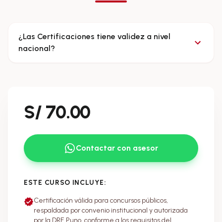
¿Las Certificaciones tiene validez a nivel
nacional?
VISTA PREVIA
S/ 70.00
Contactar con asesor
ESTE CURSO INCLUYE:
Certificación válida para concursos públicos,
respaldada por convenio institucional y autorizada
por la DRE Puno, conforme a los requisitos del