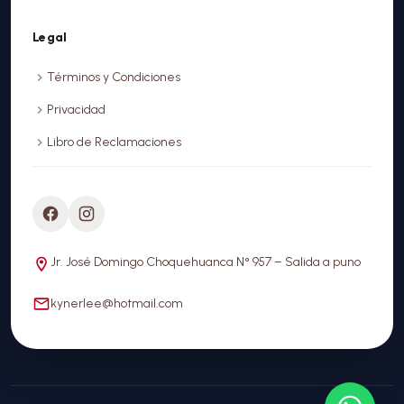
Legal
Términos y Condiciones
Privacidad
Libro de Reclamaciones
Jr. José Domingo Choquehuanca N° 957 – Salida a puno
kynerlee@hotmail.com