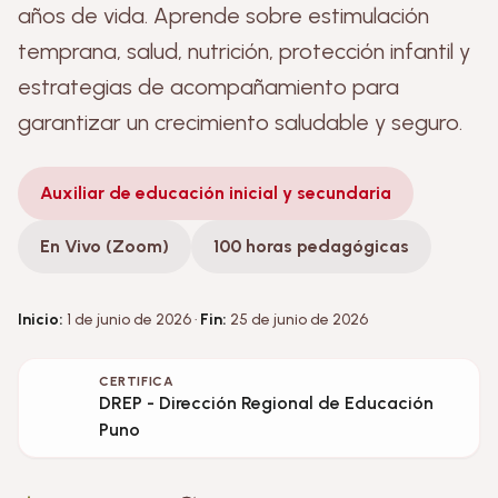
años de vida. Aprende sobre estimulación
temprana, salud, nutrición, protección infantil y
estrategias de acompañamiento para
garantizar un crecimiento saludable y seguro.
Auxiliar de educación inicial y secundaria
En Vivo (Zoom)
100 horas pedagógicas
Inicio:
1 de junio de 2026 ·
Fin:
25 de junio de 2026
CERTIFICA
DREP - Dirección Regional de Educación
Puno