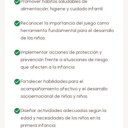
Promover hábitos saludables de
alimentación, higiene y cuidado infantil.
Reconocer la importancia del juego como
herramienta fundamental para el desarrollo
de los niños.
Implementar acciones de protección y
prevención frente a situaciones de riesgo
que afecten a la infancia.
Fortalecer habilidades para el
acompañamiento afectivo y el desarrollo
socioemocional de niñas y niños.
Diseñar actividades adecuadas según la
edad y necesidades de los niños en la
primera infancia.