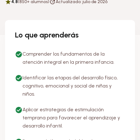
4.8
(850+ alumnos)
Actualizado: julio de 2026
Lo que aprenderás
Comprender los fundamentos de la
atención integral en la primera infancia.
Identificar las etapas del desarrollo físico,
cognitivo, emocional y social de niñas y
niños.
Aplicar estrategias de estimulación
temprana para favorecer el aprendizaje y
desarrollo infantil.