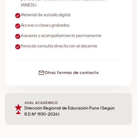
MINEDU.
Material de estudio digital.
Acceso a clases grabadas.
Asesoría y acompañamiento permanente.
Foros de consulta directa con el docente
Otras formas de contacto
AVAL ACADÉMICO
Dirección Regional de Educación Puno (Según
R.D.N° 1930-2026).