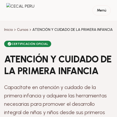
Ir al contenido
Menú
Inicio
Cursos
ATENCIÓN Y CUIDADO DE LA PRIMERA INFANCIA
CERTIFICACIÓN OFICIAL
ATENCIÓN Y CUIDADO DE
LA PRIMERA INFANCIA
Capacítate en atención y cuidado de la
primera infancia y adquiere las herramientas
necesarias para promover el desarrollo
integral de niñas y niños desde sus primeros